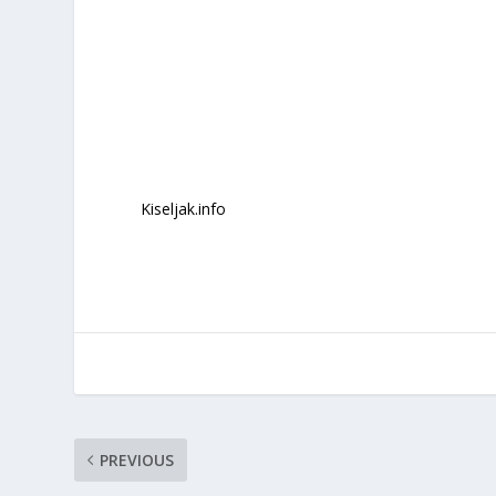
Kiseljak.info
PREVIOUS