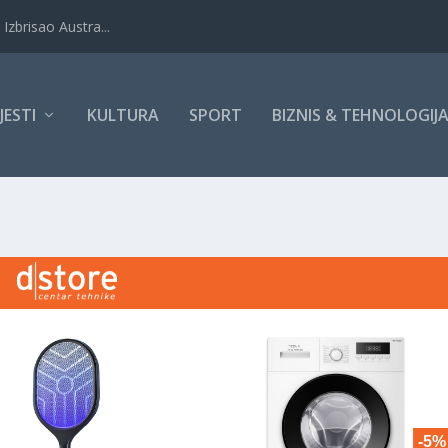
Izbrisao Austra...
IJESTI
KULTURA
SPORT
BIZNIS & TEHNOLOGIJ