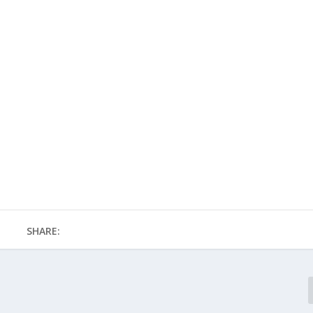
SHARE: