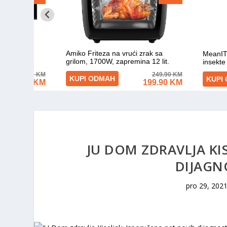
JU DOM ZDRAVLJA KI
DIJAGN
pro 29, 202