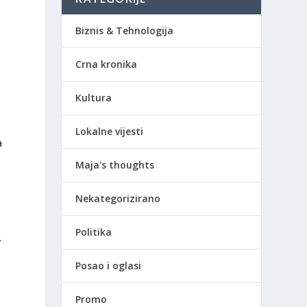
Biznis & Tehnologija
Crna kronika
Kultura
Lokalne vijesti
a
Maja's thoughts
Nekategorizirano
Politika
.
Posao i oglasi
Promo