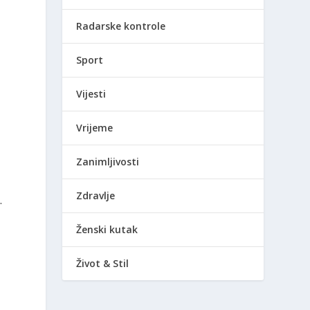
Radarske kontrole
Sport
Vijesti
Vrijeme
Zanimljivosti
Zdravlje
.
Ženski kutak
Život & Stil