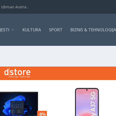
Izbrisao Austra...
IJESTI
KULTURA
SPORT
BIZNIS & TEHNOLOGIJ