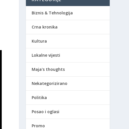
Biznis & Tehnologija
Crna kronika
Kultura
Lokalne vijesti
Maja's thoughts
Nekategorizirano
Politika
Posao i oglasi
Promo