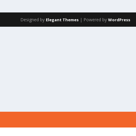
Designed by
| Powered by
Elegant Themes
WordPress