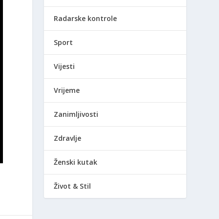
Radarske kontrole
Sport
Vijesti
Vrijeme
Zanimljivosti
Zdravlje
Ženski kutak
Život & Stil