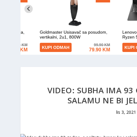
VIDEO: SUBHA IMA 93
SALAMU NE BI J
lis 3, 2021