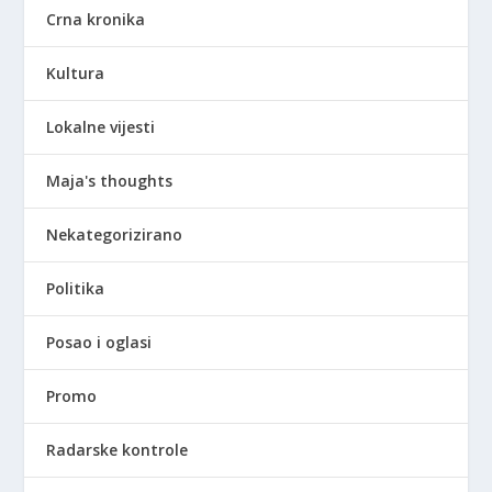
Crna kronika
Kultura
Lokalne vijesti
Maja's thoughts
Nekategorizirano
Politika
Posao i oglasi
Promo
Radarske kontrole