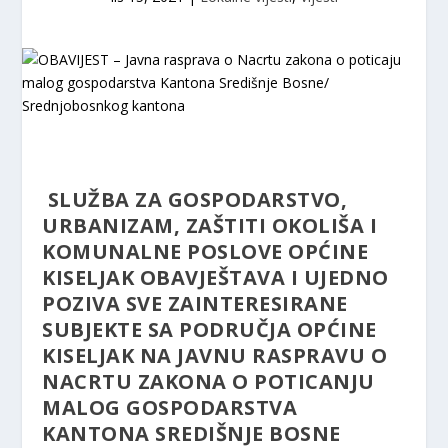
SLUŽBA ZA GOSPODARSTVO,
URBANIZAM, ZAŠTITI OKOLIŠA I
KOMUNALNE POSLOVE OPĆINE
KISELJAK OBAVJEŠTAVA I UJEDNO
POZIVA SVE ZAINTERESIRANE
SUBJEKTE SA PODRUČJA OPĆINE
KISELJAK NA JAVNU RASPRAVU O
NACRTU ZAKONA O POTICANJU
MALOG GOSPODARSTVA
KANTONA SREDIŠNJE BOSNE