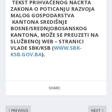
TEKST PRIHVAĆENOG NACRTA
ZAKONA O POTICANJU RAZVOJA
MALOG GOSPODARSTVA
KANTONA SREDIŠNJE
BOSNE/SREDNJOBOSANSKOG
KANTONA, MOŽE SE PREUZETI NA
SLUŽBENOJ WEB – STRANICI
VLADE SBK/KSB (
WWW.SBK-
KSB.GOV.BA
).
SHARE:
PREVIOUS
NEXT