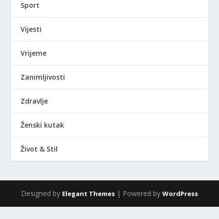
Sport
Vijesti
Vrijeme
Zanimljivosti
Zdravlje
Ženski kutak
Život & Stil
Designed by
| Powered by
Elegant Themes
WordPress