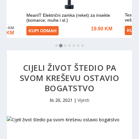
CIJELI ŽIVOT ŠTEDIO PA
SVOM KREŠEVU OSTAVIO
BOGATSTVO
lis 20, 2021
|
Vijesti