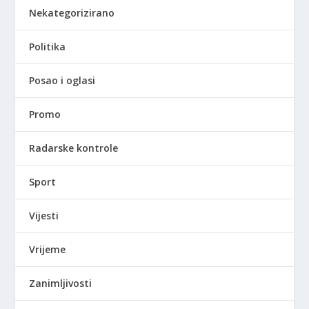
Nekategorizirano
Politika
Posao i oglasi
Promo
Radarske kontrole
Sport
Vijesti
Vrijeme
Zanimljivosti