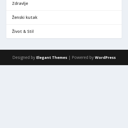
Zdravlje
Ženski kutak
Život & Stil
Designed by
| Powered by
Elegant Themes
WordPress