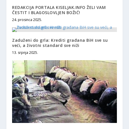
REDAKCIJA PORTALA KISELJAK.INFO ŽELI VAM
ČESTIT I BLAGOSLOVLJEN BOŽIĆ!
24. prosinca 2025.
Zaduženi do grla: Krediti građana BiH sve su
veći, a životni standard sve niži
13. srpnja 2025.