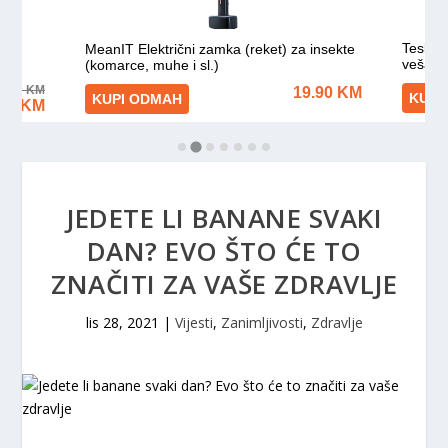
JEDETE LI BANANE SVAKI
DAN? EVO ŠTO ĆE TO
ZNAČITI ZA VAŠE ZDRAVLJE
lis 28, 2021
|
Vijesti
,
Zanimljivosti
,
Zdravlje