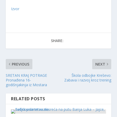
Izvor
SHARE:
PREVIOUS
NEXT
SRETAN KRAJ POTRAGE
Škola odbojke Kreševo:
Pronađena 16-
Zabava i razvoj kroz trening
godišnjakinja iz Mostara
RELATED POSTS