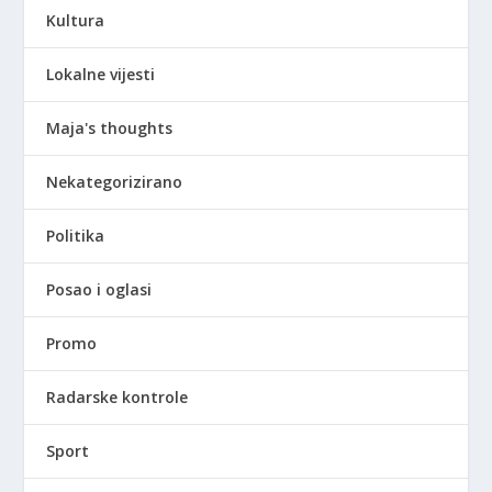
Kultura
Lokalne vijesti
Maja's thoughts
Nekategorizirano
Politika
Posao i oglasi
Promo
Radarske kontrole
Sport