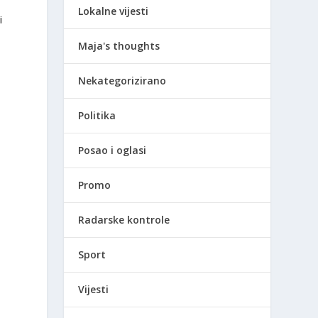
Lokalne vijesti
i
Maja's thoughts
Nekategorizirano
Politika
Posao i oglasi
Promo
Radarske kontrole
Sport
Vijesti