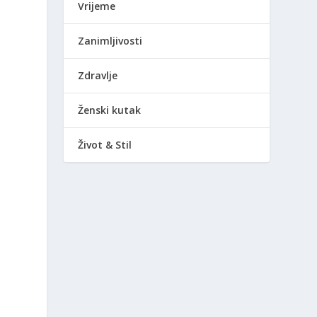
Vrijeme
Zanimljivosti
Zdravlje
Ženski kutak
Život & Stil