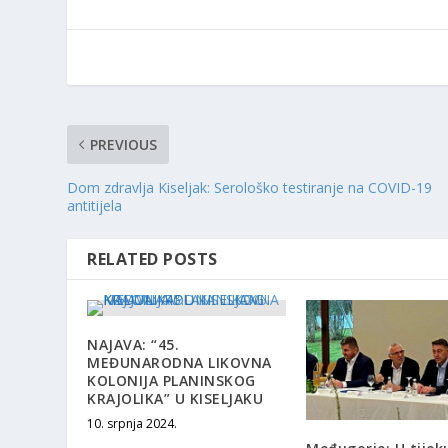
PREVIOUS
Dom zdravlja Kiseljak: Serološko testiranje na COVID-19
antitijela
RELATED POSTS
NAJAVA: “45.
MEĐUNARODNA LIKOVNA
KOLONIJA PLANINSKOG
KRAJOLIKA” U KISELJAKU
10. srpnja 2024.