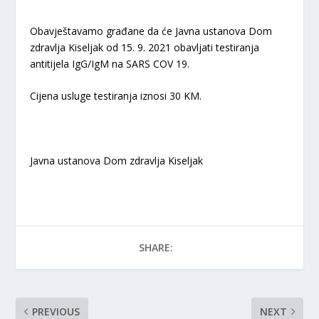
Obavještavamo građane da će Javna ustanova Dom
zdravlja Kiseljak od 15. 9. 2021 obavljati testiranja
antitijela IgG/IgM na SARS COV 19.
Cijena usluge testiranja iznosi 30 KM.
Javna ustanova Dom zdravlja Kiseljak
SHARE:
PREVIOUS
NEXT