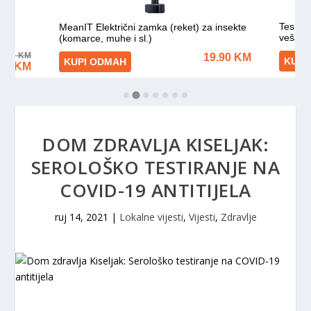
DOM ZDRAVLJA KISELJAK:
SEROLOŠKO TESTIRANJE NA
COVID-19 ANTITIJELA
ruj 14, 2021
|
Lokalne vijesti
,
Vijesti
,
Zdravlje