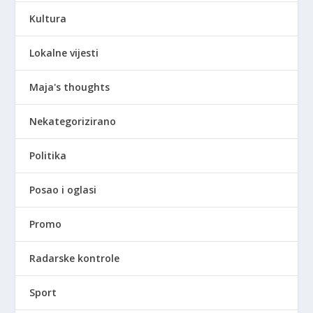
Kultura
Lokalne vijesti
Maja's thoughts
Nekategorizirano
Politika
Posao i oglasi
Promo
Radarske kontrole
Sport