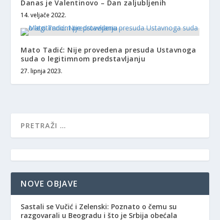
Danas je Valentinovo – Dan zaljubljenih
14. veljače 2022.
Mato Tadić: Nije provedena presuda Ustavnoga
suda o legitimnom predstavljanju
27. lipnja 2023.
NOVE OBJAVE
Sastali se Vučić i Zelenski: Poznato o čemu su
razgovarali u Beogradu i što je Srbija obećala