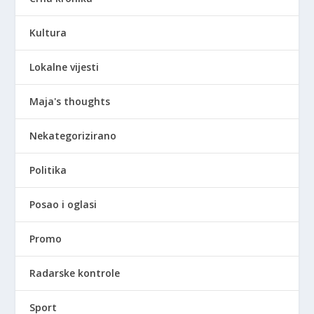
Kultura
Lokalne vijesti
Maja's thoughts
Nekategorizirano
Politika
Posao i oglasi
Promo
Radarske kontrole
Sport