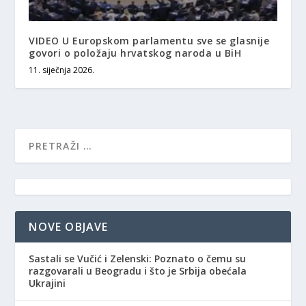
VIDEO U Europskom parlamentu sve se glasnije
govori o položaju hrvatskog naroda u BiH
11. siječnja 2026.
NOVE OBJAVE
Sastali se Vučić i Zelenski: Poznato o čemu su
razgovarali u Beogradu i što je Srbija obećala
Ukrajini