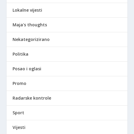
Lokalne vijesti
Maja's thoughts
Nekategorizirano
Politika
Posao i oglasi
Promo
Radarske kontrole
Sport
Vijesti