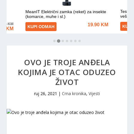
OVO JE TROJE ANĐELA
KOJIMA JE OTAC ODUZEO
ŽIVOT
ruj 26, 2021
|
Crna kronika
,
Vijesti