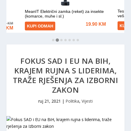
FOKUS SAD I EU NA BIH,
KRAJEM RUJNA S LIDERIMA,
TRAŽE RJEŠENJA ZA IZBORNI
ZAKON
ruj 21, 2021
|
Politika
,
Vijesti