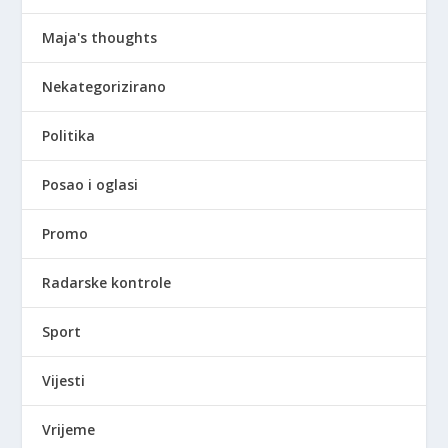
Maja's thoughts
Nekategorizirano
Politika
Posao i oglasi
Promo
Radarske kontrole
Sport
Vijesti
Vrijeme