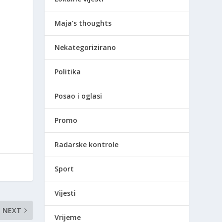
Maja's thoughts
Nekategorizirano
Politika
Posao i oglasi
Promo
Radarske kontrole
Sport
Vijesti
NEXT
Vrijeme