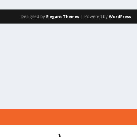
Designed by
| Powered by
Elegant Themes
WordPress