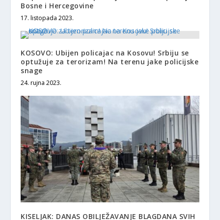
Bosne i Hercegovine
17. listopada 2023.
KOSOVO: Ubijen policajac na Kosovu! Srbiju se
optužuje za terorizam! Na terenu jake policijske
snage
24. rujna 2023.
KISELJAK: DANAS OBILJEŽAVANJE BLAGDANA SVIH