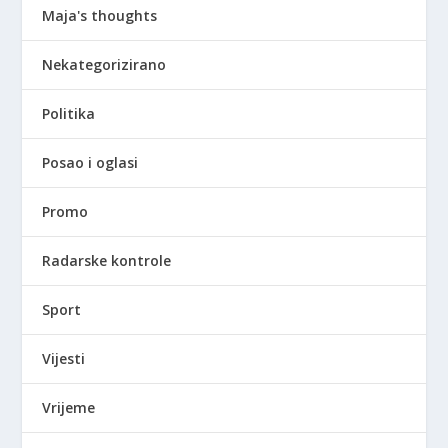
Maja's thoughts
Nekategorizirano
Politika
Posao i oglasi
Promo
Radarske kontrole
Sport
Vijesti
Vrijeme