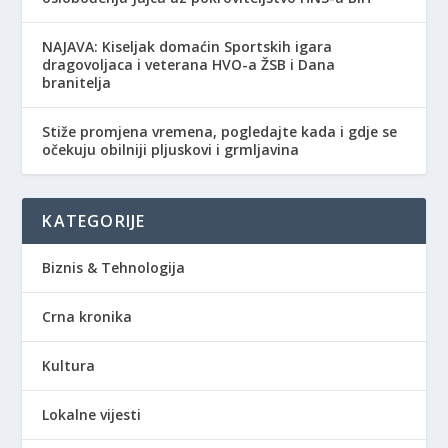
NAJAVA: Kiseljak domaćin Sportskih igara
dragovoljaca i veterana HVO-a ŽSB i Dana
branitelja
Stiže promjena vremena, pogledajte kada i gdje se
očekuju obilniji pljuskovi i grmljavina
KATEGORIJE
Biznis & Tehnologija
Crna kronika
Kultura
Lokalne vijesti