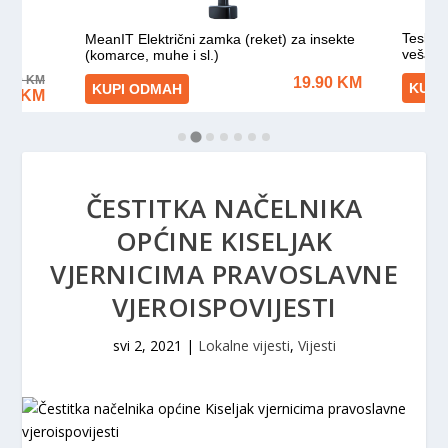
ČESTITKA NAČELNIKA
OPĆINE KISELJAK
VJERNICIMA PRAVOSLAVNE
VJEROISPOVIJESTI
svi 2, 2021
|
Lokalne vijesti
,
Vijesti