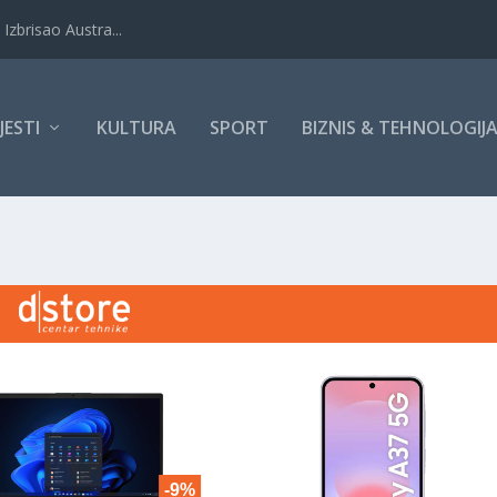
Izbrisao Austra...
IJESTI
KULTURA
SPORT
BIZNIS & TEHNOLOGIJ