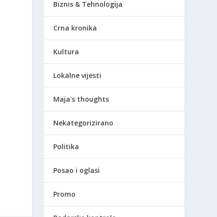
Biznis & Tehnologija
Crna kronika
Kultura
Lokalne vijesti
Maja's thoughts
Nekategorizirano
Politika
Posao i oglasi
Promo