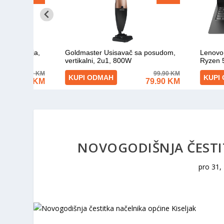
NOVOGODIŠNJA ČESTIT
pro 31,