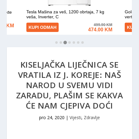
KISELJAČKA LIJEČNICA SE
VRATILA IZ J. KOREJE: NAŠ
NAROD U SVEMU VIDI
ZARADU, PLAŠIM SE KAKVA
ĆE NAM CJEPIVA DOĆI
pro 24, 2020
|
Vijesti
,
Zdravlje