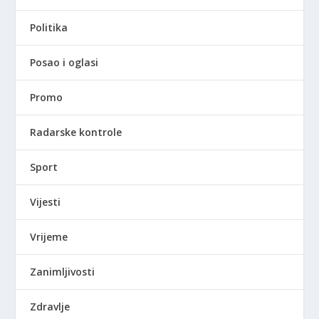
Politika
Posao i oglasi
Promo
Radarske kontrole
Sport
Vijesti
Vrijeme
Zanimljivosti
Zdravlje