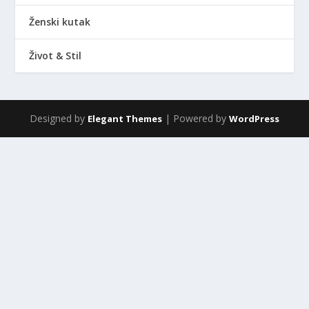
Ženski kutak
Život & Stil
Designed by
| Powered by
Elegant Themes
WordPress