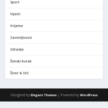
Sport
Vijesti
Vrijeme
Zanimljivosti
Zdravlje
Ženski kutak
Život & Stil
Designed by
| Powered by
Elegant Themes
WordPress