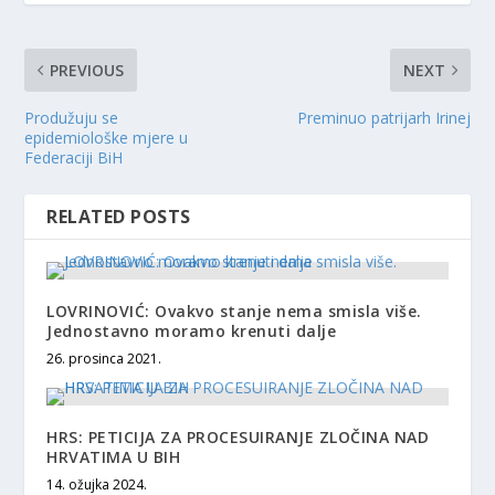
PREVIOUS
NEXT
Produžuju se
Preminuo patrijarh Irinej
epidemiološke mjere u
Federaciji BiH
RELATED POSTS
LOVRINOVIĆ: Ovakvo stanje nema smisla više.
Jednostavno moramo krenuti dalje
26. prosinca 2021.
HRS: PETICIJA ZA PROCESUIRANJE ZLOČINA NAD
HRVATIMA U BIH
14. ožujka 2024.