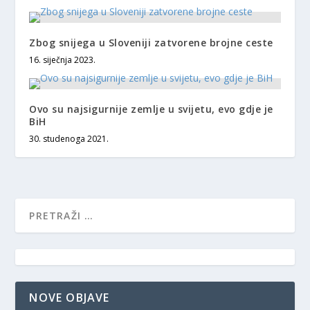
Zbog snijega u Sloveniji zatvorene brojne ceste
16. siječnja 2023.
Ovo su najsigurnije zemlje u svijetu, evo gdje je
BiH
30. studenoga 2021.
NOVE OBJAVE