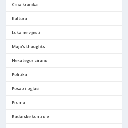
Crna kronika
Kultura
Lokalne vijesti
Maja's thoughts
Nekategorizirano
Politika
Posao i oglasi
Promo
Radarske kontrole