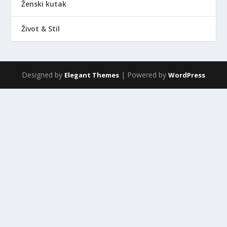
Ženski kutak
Život & Stil
Designed by
| Powered by
Elegant Themes
WordPress