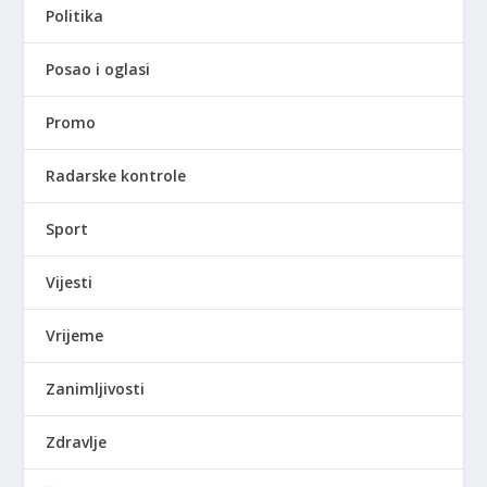
Politika
Posao i oglasi
Promo
Radarske kontrole
Sport
Vijesti
Vrijeme
Zanimljivosti
Zdravlje