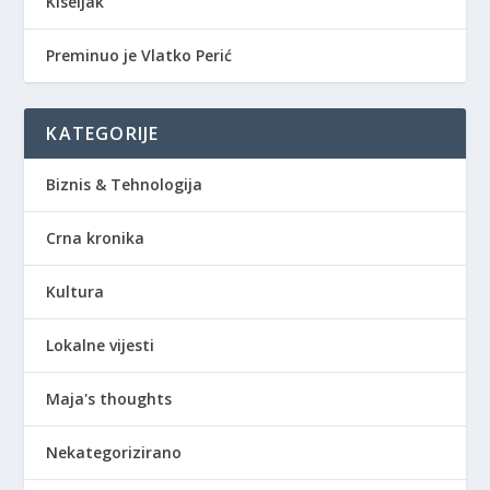
Kiseljak
Preminuo je Vlatko Perić
KATEGORIJE
Biznis & Tehnologija
Crna kronika
Kultura
Lokalne vijesti
Maja's thoughts
Nekategorizirano