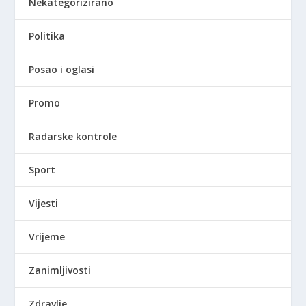
Nekategorizirano
Politika
Posao i oglasi
Promo
Radarske kontrole
Sport
Vijesti
Vrijeme
Zanimljivosti
Zdravlje