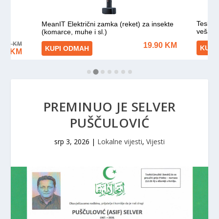
PREMINUO JE SELVER
PUŠČULOVIĆ
srp 3, 2026
|
Lokalne vijesti
,
Vijesti