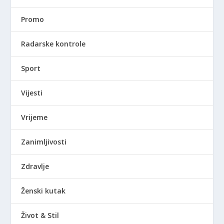
Promo
Radarske kontrole
Sport
Vijesti
Vrijeme
Zanimljivosti
Zdravlje
Ženski kutak
Život & Stil