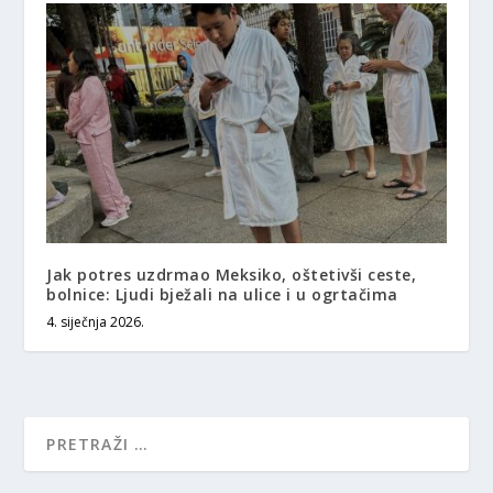
Jak potres uzdrmao Meksiko, oštetivši ceste,
bolnice: Ljudi bježali na ulice i u ogrtačima
4. siječnja 2026.