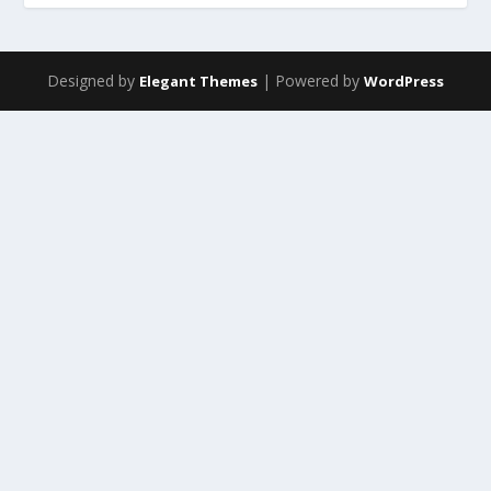
Designed by
| Powered by
Elegant Themes
WordPress