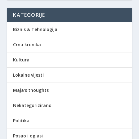
KATEGORIJE
Biznis & Tehnologija
Crna kronika
Kultura
Lokalne vijesti
Maja's thoughts
Nekategorizirano
Politika
Posao i oglasi