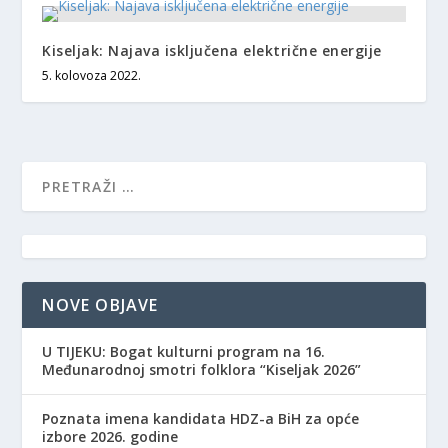
Kiseljak: Najava isključena električne energije
5. kolovoza 2022.
NOVE OBJAVE
​U TIJEKU: Bogat kulturni program na 16.
Međunarodnoj smotri folklora “Kiseljak 2026”
Poznata imena kandidata HDZ-a BiH za opće
izbore 2026. godine