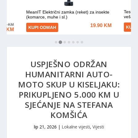
USPJEŠNO ODRŽAN
HUMANITARNI AUTO-
MOTO SKUP U KISELJAKU:
PRIKUPLJENO 5.000 KM U
SJEĆANJE NA STEFANA
KOMŠIĆA
lip 21, 2026
|
Lokalne vijesti
,
Vijesti