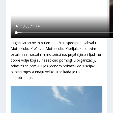
​Organizatori ovim putem upućuju specijalnu zahvalu
Moto klubu Kreševo
,
Moto klubu Kiseljak
, kao i svim
ostalim samostalnim motoristima, prijateljima i ljudima
dobre volje koji su nesebično pomogli u organizaciji,
odazvali se pozivu i još jednom pokazali da Kiseljak i
okolna mjesta imaju veliko srce kada je to
najpotrebnije.