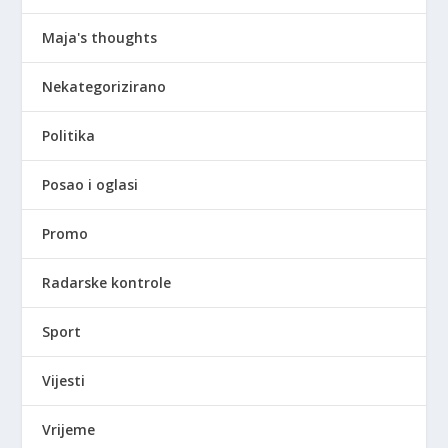
Maja's thoughts
Nekategorizirano
Politika
Posao i oglasi
Promo
Radarske kontrole
Sport
Vijesti
Vrijeme