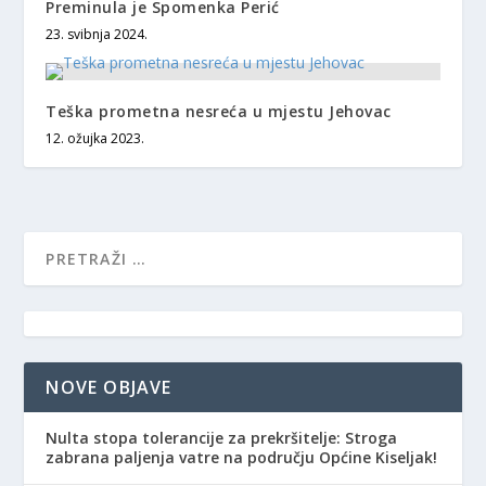
Preminula je Spomenka Perić
23. svibnja 2024.
Teška prometna nesreća u mjestu Jehovac
12. ožujka 2023.
NOVE OBJAVE
Nulta stopa tolerancije za prekršitelje: Stroga
zabrana paljenja vatre na području Općine Kiseljak!