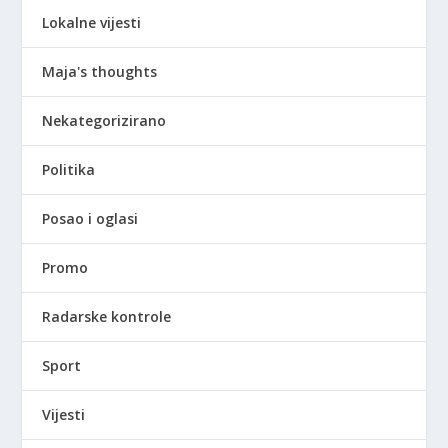
Lokalne vijesti
Maja's thoughts
Nekategorizirano
Politika
Posao i oglasi
Promo
Radarske kontrole
Sport
Vijesti