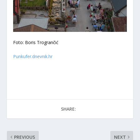
Foto: Boris Trogrančić
Punkufer.dnevnik.hr
SHARE:
PREVIOUS
NEXT