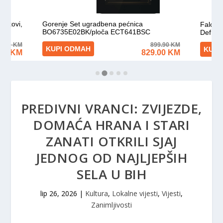
PREDIVNI VRANCI: ZVIJEZDE,
DOMAĆA HRANA I STARI
ZANATI OTKRILI SJAJ
JEDNOG OD NAJLJEPŠIH
SELA U BIH
lip 26, 2026
|
Kultura
,
Lokalne vijesti
,
Vijesti
,
Zanimljivosti