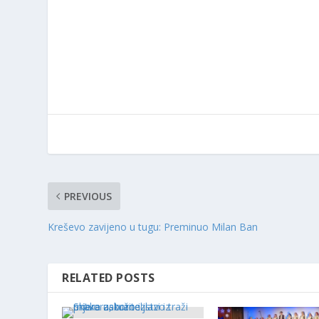
PREVIOUS
Kreševo zavijeno u tugu: Preminuo Milan Ban
RELATED POSTS