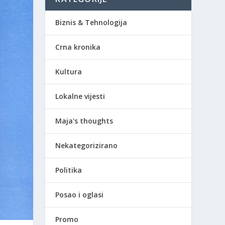
Biznis & Tehnologija
Crna kronika
Kultura
Lokalne vijesti
Maja's thoughts
Nekategorizirano
Politika
Posao i oglasi
Promo