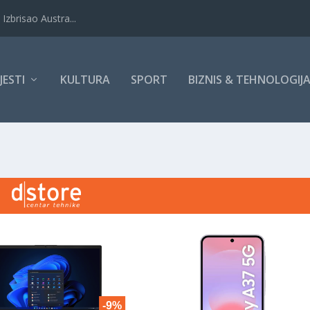
Izbrisao Austra...
IJESTI
KULTURA
SPORT
BIZNIS & TEHNOLOGIJ