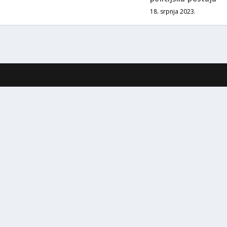
18. srpnja 2023.