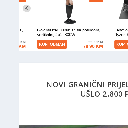
NOVI GRANIČNI PRIJEL
UŠLO 2.800 