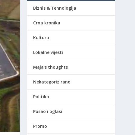
Biznis & Tehnologija
Crna kronika
Kultura
Lokalne vijesti
Maja's thoughts
Nekategorizirano
Politika
Posao i oglasi
Promo