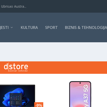
Izbrisao Austra...
IJESTI
KULTURA
SPORT
BIZNIS & TEHNOLOGIJ