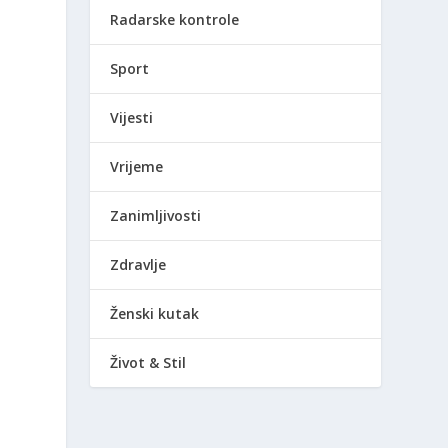
Radarske kontrole
Sport
Vijesti
Vrijeme
Zanimljivosti
Zdravlje
Ženski kutak
Život & Stil