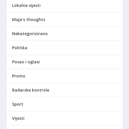
Lokalne vijesti
Maja's thoughts
Nekategorizirano
Politika
Posao i oglasi
Promo
Radarske kontrole
Sport
Vijesti