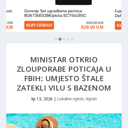
MINISTAR OTKRIO
ZLOUPORABE POTICAJA U
FBIH: UMJESTO ŠTALE
ZATEKLI VILU S BAZENOM
lip 13, 2026
|
Lokalne vijesti
,
Vijesti