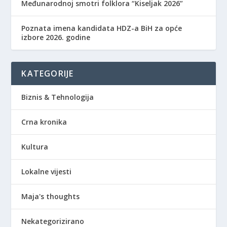
Međunarodnoj smotri folklora “Kiseljak 2026”
Poznata imena kandidata HDZ-a BiH za opće
izbore 2026. godine
KATEGORIJE
Biznis & Tehnologija
Crna kronika
Kultura
Lokalne vijesti
Maja's thoughts
Nekategorizirano