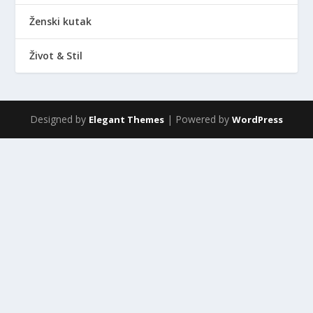
Ženski kutak
Život & Stil
Designed by
| Powered by
Elegant Themes
WordPress