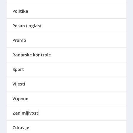
Politika
Posao i oglasi
Promo
Radarske kontrole
Sport
Vijesti
Vrijeme
Zanimljivosti
Zdravlje