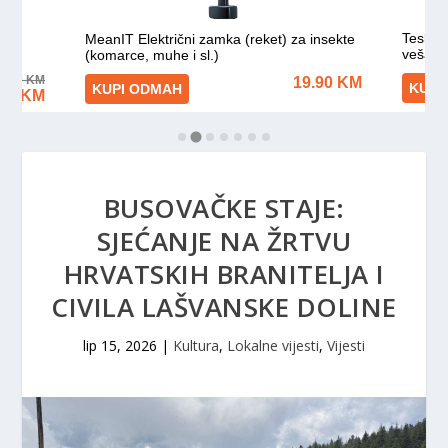
BUSOVAČKE STAJE:
SJEĆANJE NA ŽRTVU
HRVATSKIH BRANITELJA I
CIVILA LAŠVANSKE DOLINE
lip 15, 2026
|
Kultura
,
Lokalne vijesti
,
Vijesti