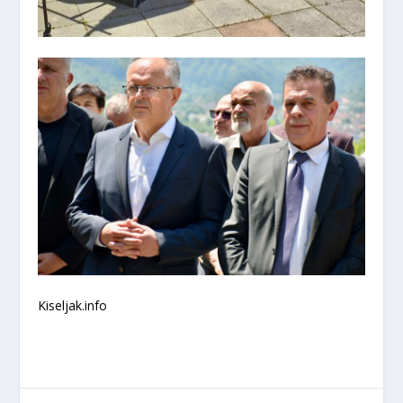
Kiseljak.info