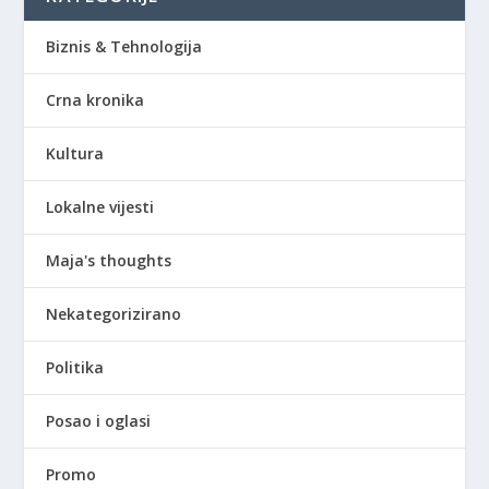
Biznis & Tehnologija
Crna kronika
Kultura
Lokalne vijesti
Maja's thoughts
Nekategorizirano
Politika
Posao i oglasi
Promo