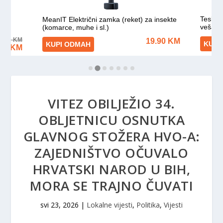
VITEZ OBILJEŽIO 34.
OBLJETNICU OSNUTKA
GLAVNOG STOŽERA HVO-A:
ZAJEDNIŠTVO OČUVALO
HRVATSKI NAROD U BIH,
MORA SE TRAJNO ČUVATI
svi 23, 2026
|
Lokalne vijesti
,
Politika
,
Vijesti