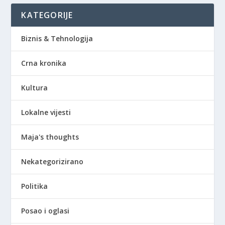
KATEGORIJE
Biznis & Tehnologija
Crna kronika
Kultura
Lokalne vijesti
Maja's thoughts
Nekategorizirano
Politika
Posao i oglasi