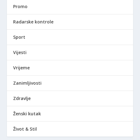
Promo
Radarske kontrole
Sport
Vijesti
Vrijeme
Zanimljivosti
Zdravlje
Ženski kutak
Život & Stil