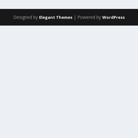
Designed by
| Powered by
Elegant Themes
WordPress