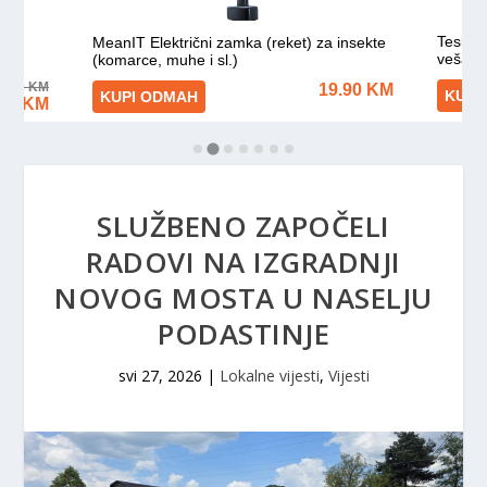
SLUŽBENO ZAPOČELI
RADOVI NA IZGRADNJI
NOVOG MOSTA U NASELJU
PODASTINJE
svi 27, 2026
|
Lokalne vijesti
,
Vijesti