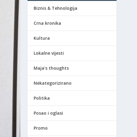
Biznis & Tehnologija
Crna kronika
Kultura
Lokalne vijesti
Maja's thoughts
Nekategorizirano
Politika
Posao i oglasi
Promo