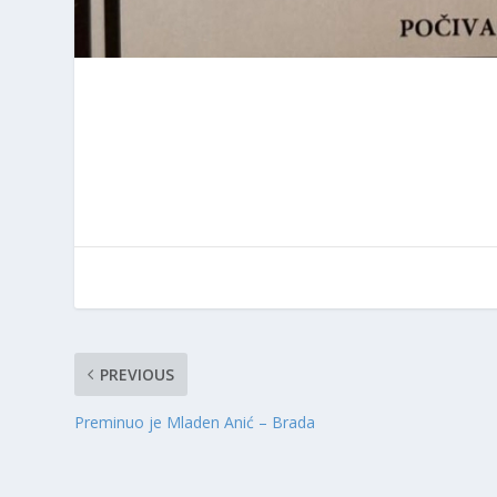
PREVIOUS
Preminuo je Mladen Anić – Brada