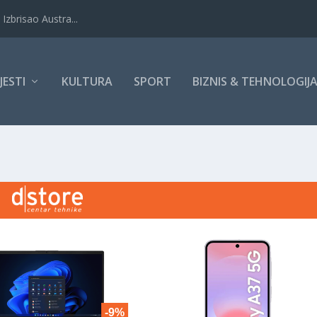
Izbrisao Austra...
IJESTI
KULTURA
SPORT
BIZNIS & TEHNOLOGIJ