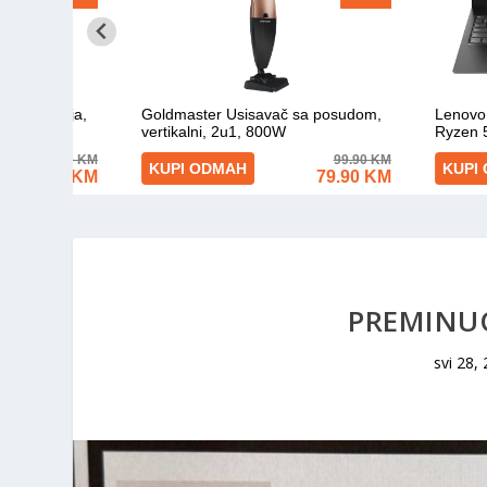
PREMINU
svi 28,