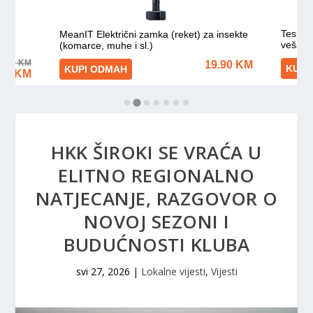
HKK ŠIROKI SE VRAĆA U
ELITNO REGIONALNO
NATJECANJE, RAZGOVOR O
NOVOJ SEZONI I
BUDUĆNOSTI KLUBA
svi 27, 2026
|
Lokalne vijesti
,
Vijesti