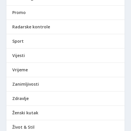
Promo
Radarske kontrole
Sport
Vijesti
Vrijeme
Zanimljivosti
Zdravlje
Ženski kutak
Život & Stil