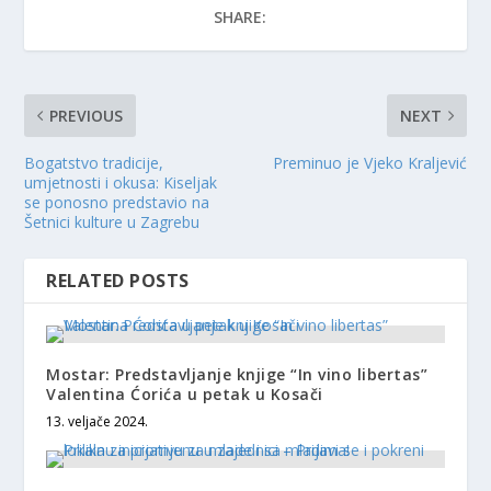
SHARE:
PREVIOUS
NEXT
Bogatstvo tradicije,
Preminuo je Vjeko Kraljević
umjetnosti i okusa: Kiseljak
se ponosno predstavio na
Šetnici kulture u Zagrebu
RELATED POSTS
Mostar: Predstavljanje knjige “In vino libertas”
Valentina Ćorića u petak u Kosači
13. veljače 2024.