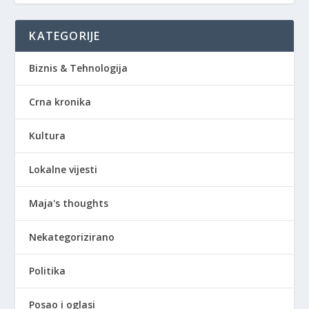
KATEGORIJE
Biznis & Tehnologija
Crna kronika
Kultura
Lokalne vijesti
Maja's thoughts
Nekategorizirano
Politika
Posao i oglasi