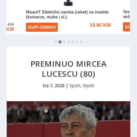
PREMINUO MIRCEA
LUCESCU (80)
tra 7, 2026
|
Sport
,
Vijesti