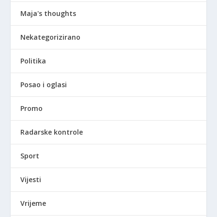
Maja's thoughts
Nekategorizirano
Politika
Posao i oglasi
Promo
Radarske kontrole
Sport
Vijesti
Vrijeme