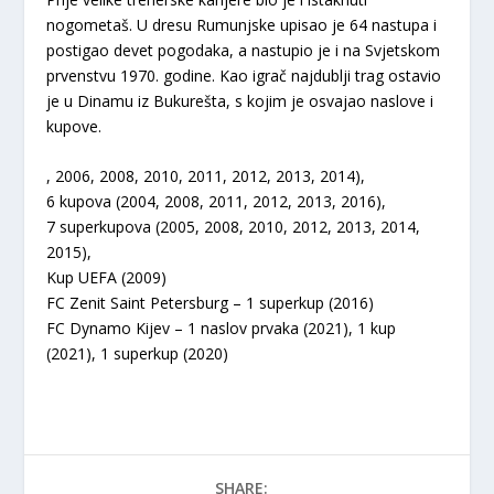
nogometaš. U dresu Rumunjske upisao je 64 nastupa i
postigao devet pogodaka, a nastupio je i na Svjetskom
prvenstvu 1970. godine. Kao igrač najdublji trag ostavio
je u Dinamu iz Bukurešta, s kojim je osvajao naslove i
kupove.
, 2006, 2008, 2010, 2011, 2012, 2013, 2014),
6 kupova (2004, 2008, 2011, 2012, 2013, 2016),
7 superkupova (2005, 2008, 2010, 2012, 2013, 2014,
2015),
Kup UEFA (2009)
FC Zenit Saint Petersburg – 1 superkup (2016)
FC Dynamo Kijev – 1 naslov prvaka (2021), 1 kup
(2021), 1 superkup (2020)
SHARE: