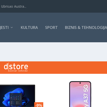
Izbrisao Austra...
IJESTI
KULTURA
SPORT
BIZNIS & TEHNOLOGIJ