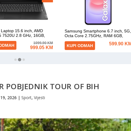
R POBJEDNIK TOUR OF BIH
 19, 2026
|
Sport
,
Vijesti