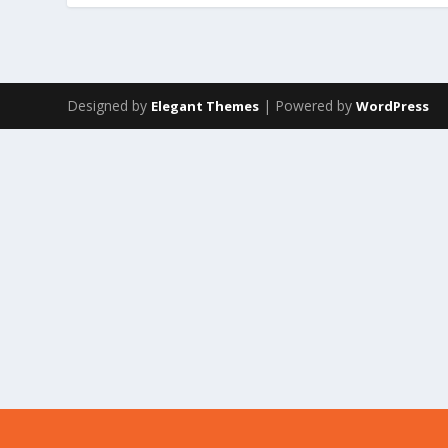
Designed by
| Powered by
Elegant Themes
WordPress