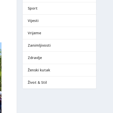
Sport
Vijesti
Vrijeme
Zanimljivosti
Zdravlje
Ženski kutak
Život & Stil