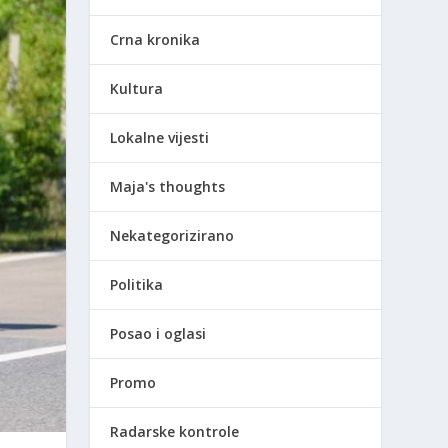
Crna kronika
Kultura
Lokalne vijesti
Maja's thoughts
Nekategorizirano
Politika
Posao i oglasi
Promo
Radarske kontrole