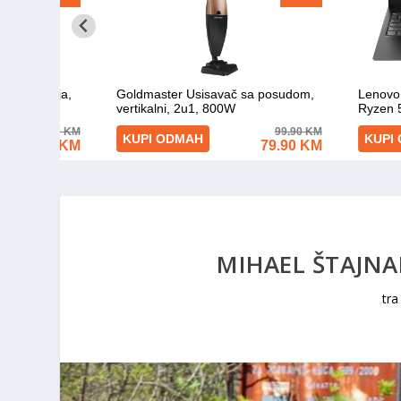
MIHAEL ŠTAJNA
tra