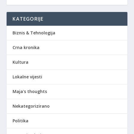
KATEGORIJE
Biznis & Tehnologija
Crna kronika
Kultura
Lokalne vijesti
Maja's thoughts
Nekategorizirano
Politika