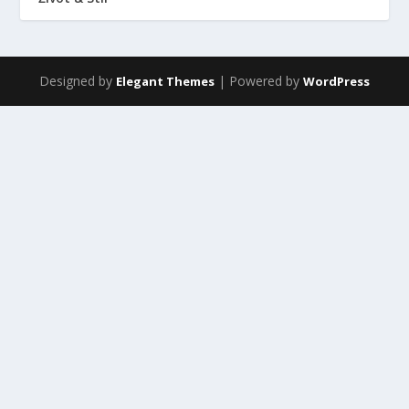
Designed by
| Powered by
Elegant Themes
WordPress