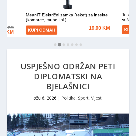
USPJEŠNO ODRŽAN PETI
DIPLOMATSKI NA
BJELAŠNICI
ožu 6, 2026
|
Politika
,
Sport
,
Vijesti