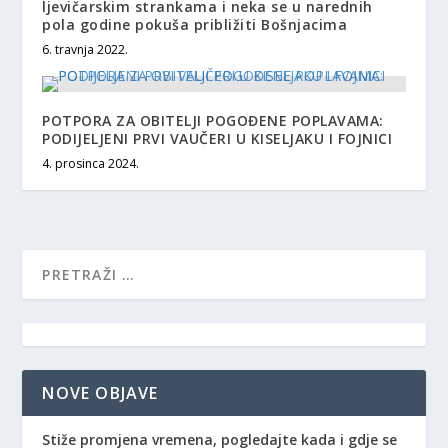
ljevičarskim strankama i neka se u narednih
pola godine pokuša približiti Bošnjacima
6. travnja 2022.
POTPORA ZA OBITELJI POGOĐENE POPLAVAMA:
PODIJELJENI PRVI VAUČERI U KISELJAKU I FOJNICI
4. prosinca 2024.
NOVE OBJAVE
Stiže promjena vremena, pogledajte kada i gdje se