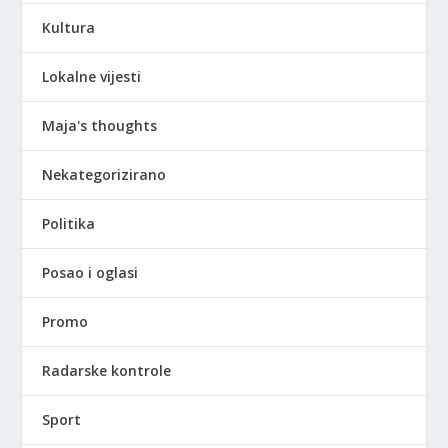
Kultura
Lokalne vijesti
Maja's thoughts
Nekategorizirano
Politika
Posao i oglasi
Promo
Radarske kontrole
Sport