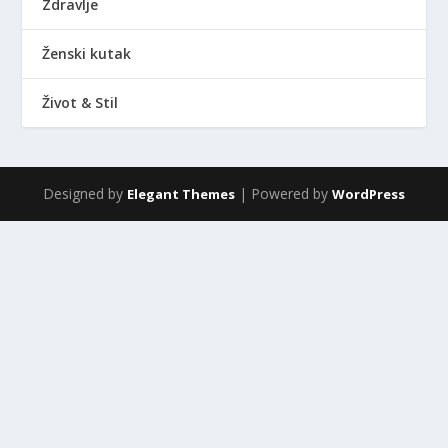
Zdravlje
Ženski kutak
Život & Stil
Designed by
| Powered by
Elegant Themes
WordPress