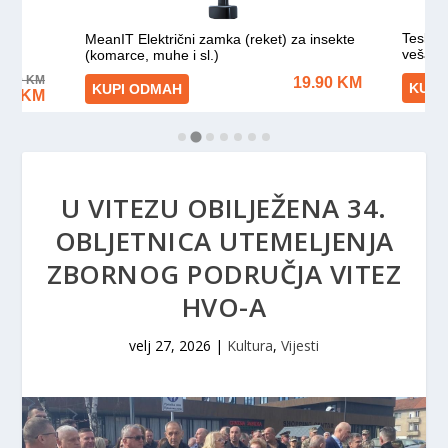
U VITEZU OBILJEŽENA 34.
OBLJETNICA UTEMELJENJA
ZBORNOG PODRUČJA VITEZ
HVO-A
velj 27, 2026
|
Kultura
,
Vijesti