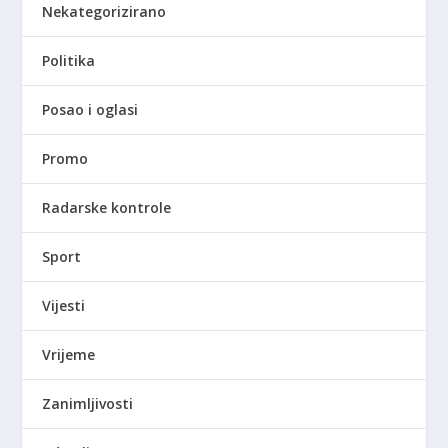
Nekategorizirano
Politika
Posao i oglasi
Promo
Radarske kontrole
Sport
Vijesti
Vrijeme
Zanimljivosti