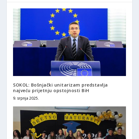
SOKOL: Bošnjački unitarizam predstavlja
najveću prijetnju opstojnosti BiH
9. srpnja 2025.