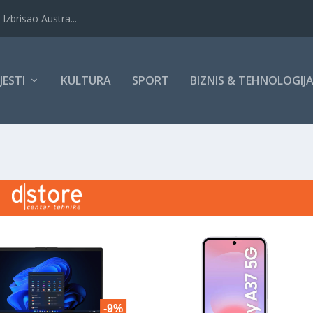
Izbrisao Austra...
IJESTI
KULTURA
SPORT
BIZNIS & TEHNOLOGIJ