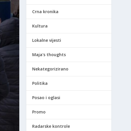
Crna kronika
Kultura
Lokalne vijesti
Maja's thoughts
Nekategorizirano
Politika
Posao i oglasi
Promo
Radarske kontrole