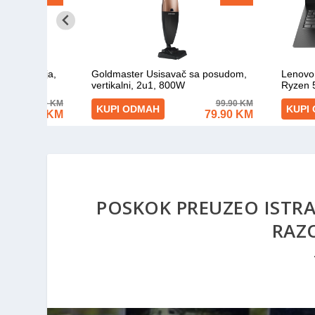
POSKOK PREUZEO ISTRA
RAZ