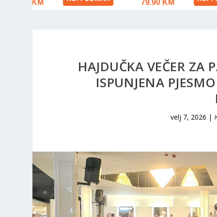
HAJDUČKA VEČER ZA P
ISPUNJENA PJESMO
velj 7, 2026
|