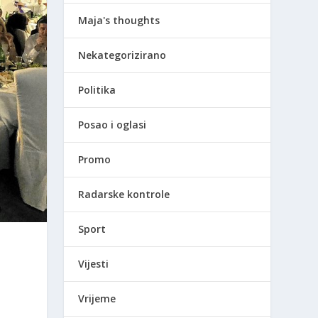
Maja's thoughts
Nekategorizirano
Politika
Posao i oglasi
Promo
Radarske kontrole
Sport
Vijesti
Vrijeme