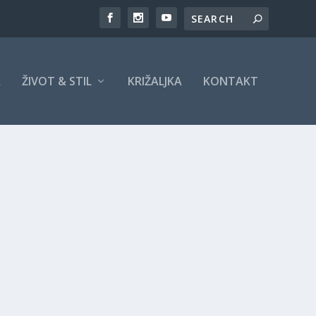
A
ŽIVOT & STIL
KRIŽALJKA
KONTAKT