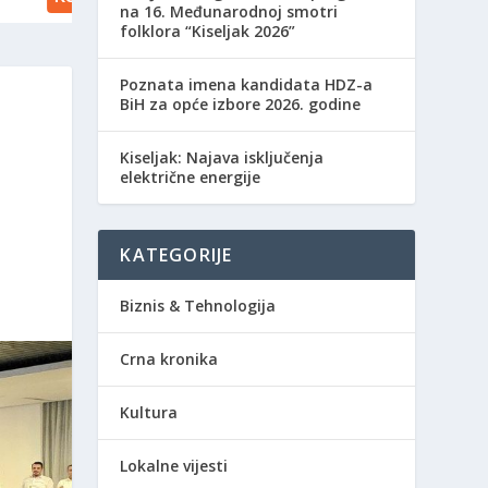
na 16. Međunarodnoj smotri
folklora “Kiseljak 2026”
Poznata imena kandidata HDZ-a
BiH za opće izbore 2026. godine
Kiseljak: Najava isključenja
električne energije
KATEGORIJE
Biznis & Tehnologija
Crna kronika
Kultura
Lokalne vijesti