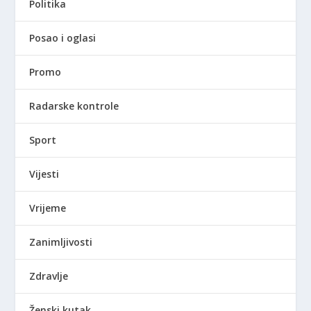
Politika
Posao i oglasi
Promo
Radarske kontrole
Sport
Vijesti
Vrijeme
Zanimljivosti
Zdravlje
Ženski kutak