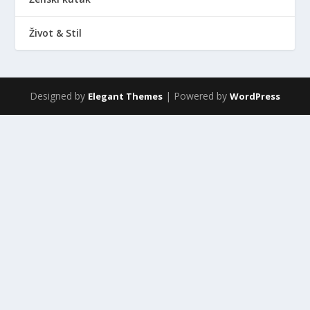
Život & Stil
Designed by
| Powered by
Elegant Themes
WordPress