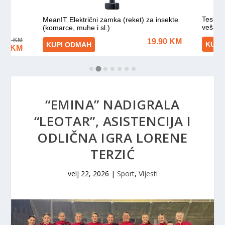
“EMINA” NADIGRALA
“LEOTAR”, ASISTENCIJA I
ODLIČNA IGRA LORENE
TERZIĆ
velj 22, 2026
|
Sport
,
Vijesti