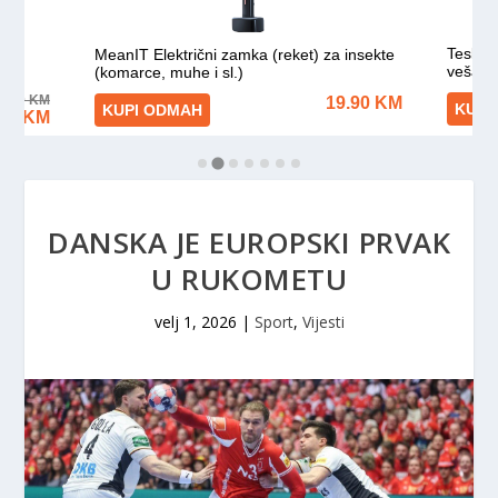
DANSKA JE EUROPSKI PRVAK
U RUKOMETU
velj 1, 2026
|
Sport
,
Vijesti