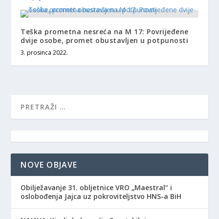
Teška prometna nesreća na M 17: Povrijeđene
dvije osobe, promet obustavljen u potpunosti
3. prosinca 2022.
NOVE OBJAVE
Obilježavanje 31. obljetnice VRO „Maestral“ i
oslobođenja Jajca uz pokroviteljstvo HNS-a BiH