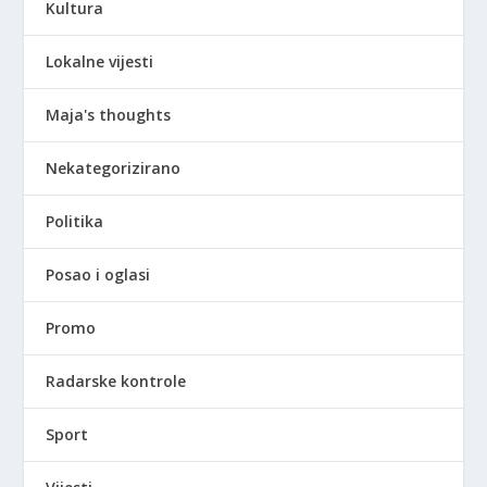
Kultura
Lokalne vijesti
Maja's thoughts
Nekategorizirano
Politika
Posao i oglasi
Promo
Radarske kontrole
Sport