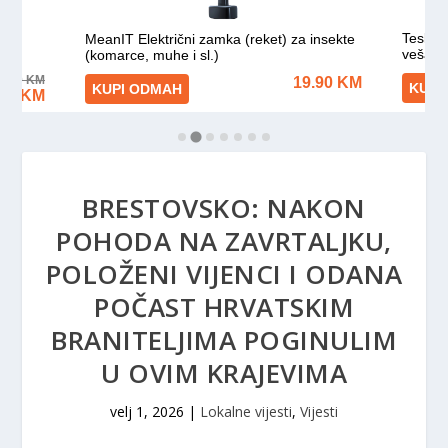
BRESTOVSKO: NAKON
POHODA NA ZAVRTALJKU,
POLOŽENI VIJENCI I ODANA
POČAST HRVATSKIM
BRANITELJIMA POGINULIM
U OVIM KRAJEVIMA
velj 1, 2026
|
Lokalne vijesti
,
Vijesti