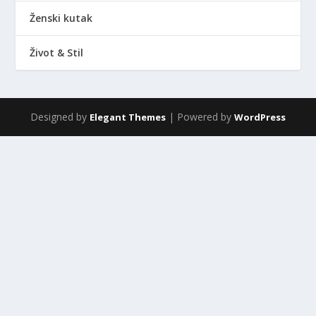
Ženski kutak
Život & Stil
Designed by
| Powered by
Elegant Themes
WordPress