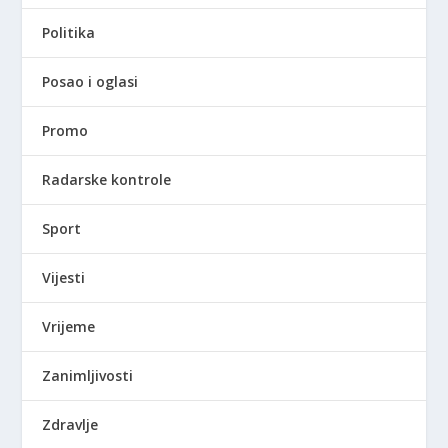
Politika
Posao i oglasi
Promo
Radarske kontrole
Sport
Vijesti
Vrijeme
Zanimljivosti
Zdravlje