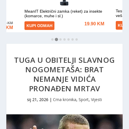
TUGA U OBITELJI SLAVNOG
NOGOMETAŠA: BRAT
NEMANJE VIDIĆA
PRONAĐEN MRTAV
sij 21, 2026
|
Crna kronika
,
Sport
,
Vijesti