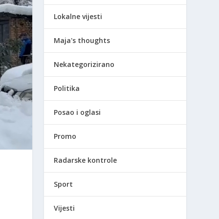
Lokalne vijesti
Maja's thoughts
Nekategorizirano
Politika
Posao i oglasi
Promo
Radarske kontrole
Sport
Vijesti