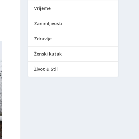
Vrijeme
Zanimljivosti
Zdravlje
Ženski kutak
Život & Stil