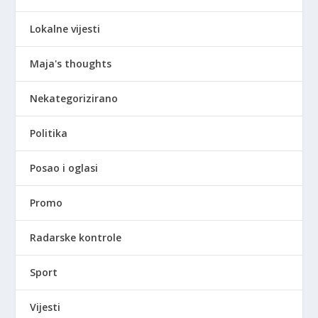
Lokalne vijesti
Maja's thoughts
Nekategorizirano
Politika
Posao i oglasi
Promo
Radarske kontrole
Sport
Vijesti