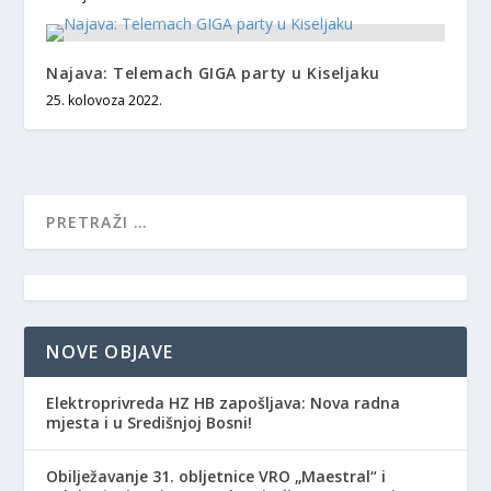
Najava: Telemach GIGA party u Kiseljaku
25. kolovoza 2022.
NOVE OBJAVE
Elektroprivreda HZ HB zapošljava: Nova radna
mjesta i u Središnjoj Bosni!
Obilježavanje 31. obljetnice VRO „Maestral“ i