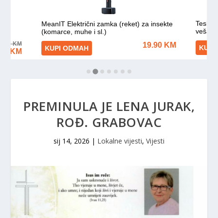
PREMINULA JE LENA JURAK,
ROĐ. GRABOVAC
sij 14, 2026
|
Lokalne vijesti
,
Vijesti