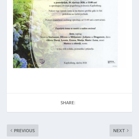
SHARE:
PREVIOUS
NEXT