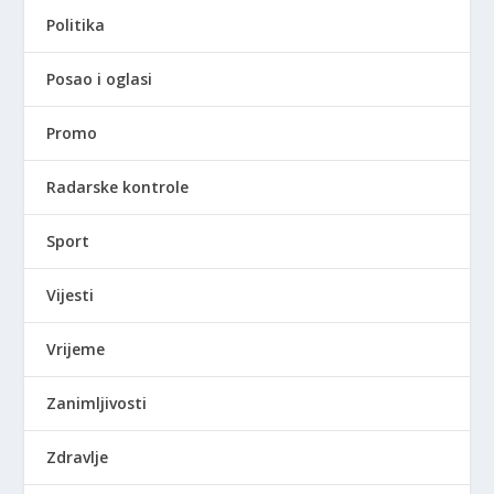
Politika
Posao i oglasi
Promo
Radarske kontrole
Sport
Vijesti
Vrijeme
Zanimljivosti
Zdravlje