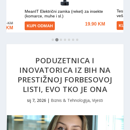
PODUZETNICA I
INOVATORICA IZ BIH NA
PRESTIŽNOJ FORBESOVOJ
LISTI, EVO TKO JE ONA
sij 7, 2026
|
Biznis & Tehnologija
,
Vijesti