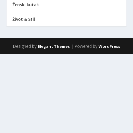
Ženski kutak
Život & Stil
Designed by
| Powered by
Elegant Themes
WordPress