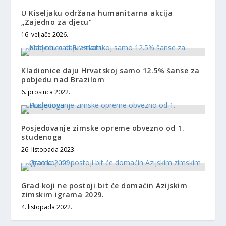
U Kiseljaku održana humanitarna akcija
„Zajedno za djecu“
16. veljače 2026.
Kladionice daju Hrvatskoj samo 12.5% šanse za
pobjedu nad Brazilom
6. prosinca 2022.
Posjedovanje zimske opreme obvezno od 1.
studenoga
26. listopada 2023.
Grad koji ne postoji bit će domaćin Azijskim
zimskim igrama 2029.
4. listopada 2022.