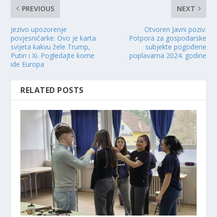
PREVIOUS
NEXT
Jezivo upozorenje
Otvoren Javni poziv:
povjesničarke: Ovo je karta
Potpora za gospodarske
svijeta kakvu žele Trump,
subjekte pogođene
Putin i Xi. Pogledajte kome
poplavama 2024. godine
ide Europa
RELATED POSTS