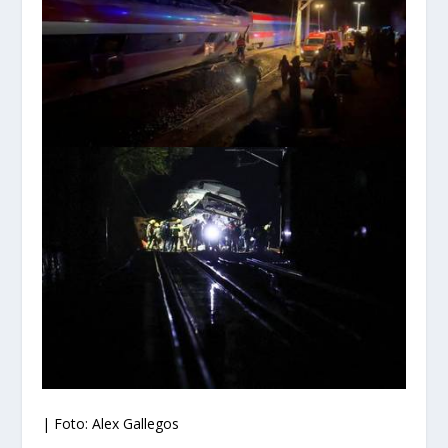
| Foto: Alex Gallegos