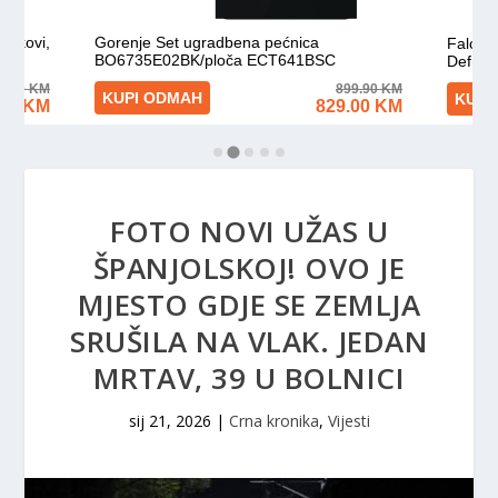
FOTO NOVI UŽAS U
ŠPANJOLSKOJ! OVO JE
MJESTO GDJE SE ZEMLJA
SRUŠILA NA VLAK. JEDAN
MRTAV, 39 U BOLNICI
sij 21, 2026
|
Crna kronika
,
Vijesti