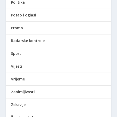
Politika
Posao i oglasi
Promo
Radarske kontrole
Sport
Vijesti
Vrijeme
Zanimljivosti
Zdravlje