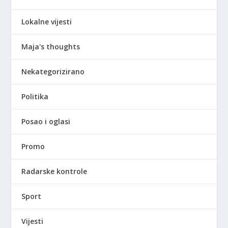
Lokalne vijesti
Maja's thoughts
Nekategorizirano
Politika
Posao i oglasi
Promo
Radarske kontrole
Sport
Vijesti