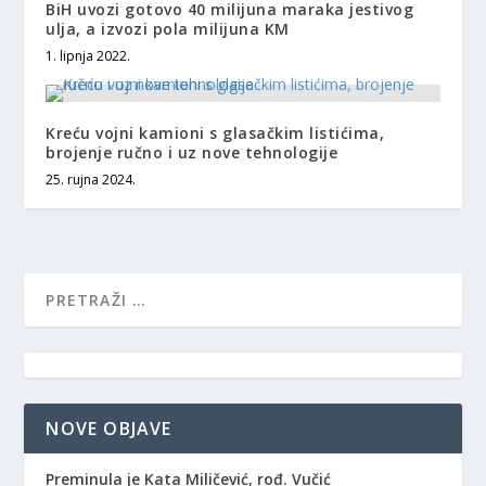
BiH uvozi gotovo 40 milijuna maraka jestivog
ulja, a izvozi pola milijuna KM
1. lipnja 2022.
Kreću vojni kamioni s glasačkim listićima,
brojenje ručno i uz nove tehnologije
25. rujna 2024.
NOVE OBJAVE
Preminula je Kata Miličević, rođ. Vučić