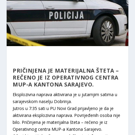
PRIČINJENA JE MATERIJALNA ŠTETA –
REČENO JE IZ OPERATIVNOG CENTRA
MUP-A KANTONA SARAJEVO.
Eksplozivna naprava aktivirana je u jutarnjim satima u
sarajevskom naselju Dobrinja.
Jutros u 7:35 sati u PU Novi Grad prijavljeno je da je
aktivirana eksplozivna naprava. Povrijeđenih osoba nije
bilo. Pričinjena je materijalna šteta – rečeno je iz
Operativnog centra MUP-a Kantona Sarajevo.