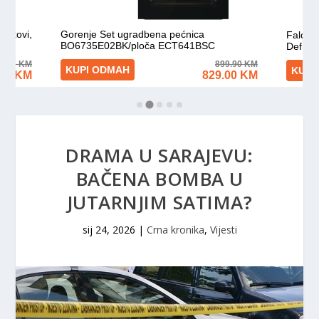
DRAMA U SARAJEVU:
BAČENA BOMBA U
JUTARNJIM SATIMA?
sij 24, 2026
|
Crna kronika
,
Vijesti