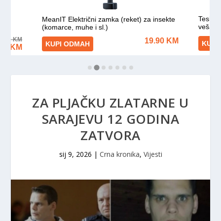
ZA PLJAČKU ZLATARNE U
SARAJEVU 12 GODINA
ZATVORA
sij 9, 2026
|
Crna kronika
,
Vijesti