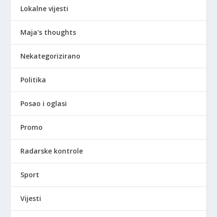
Lokalne vijesti
Maja's thoughts
Nekategorizirano
Politika
Posao i oglasi
Promo
Radarske kontrole
Sport
Vijesti