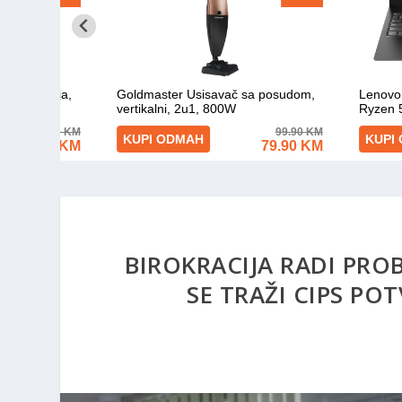
BIROKRACIJA RADI PRO
SE TRAŽI CIPS PO