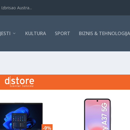
Izbrisao Austra...
IJESTI
KULTURA
SPORT
BIZNIS & TEHNOLOGIJ