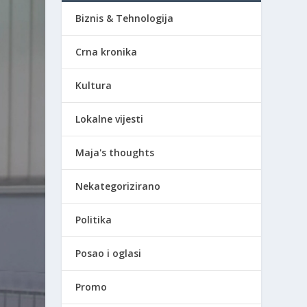
Biznis & Tehnologija
Crna kronika
Kultura
Lokalne vijesti
Maja's thoughts
Nekategorizirano
Politika
Posao i oglasi
Promo