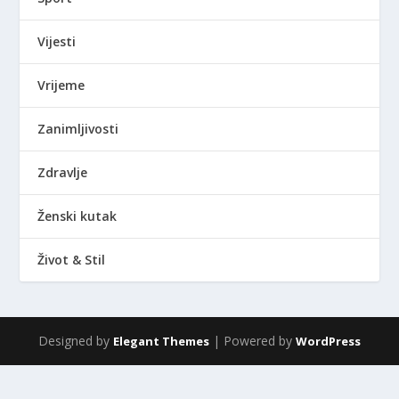
Vijesti
Vrijeme
Zanimljivosti
Zdravlje
Ženski kutak
Život & Stil
Designed by
| Powered by
Elegant Themes
WordPress