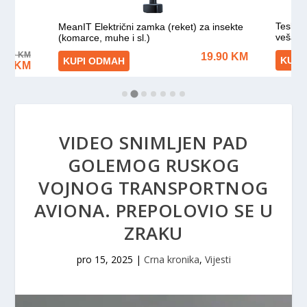
VIDEO SNIMLJEN PAD
GOLEMOG RUSKOG
VOJNOG TRANSPORTNOG
AVIONA. PREPOLOVIO SE U
ZRAKU
pro 15, 2025
|
Crna kronika
,
Vijesti