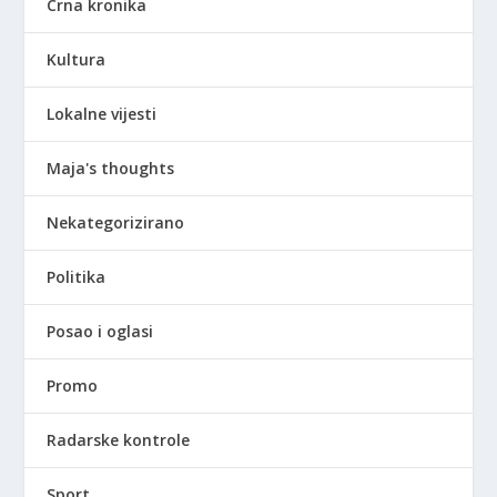
Crna kronika
Kultura
Lokalne vijesti
Maja's thoughts
Nekategorizirano
Politika
Posao i oglasi
Promo
Radarske kontrole
Sport