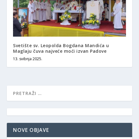
Svetište sv. Leopolda Bogdana Mandića u
Maglaju čuva najveće moći izvan Padove
13. svibnja 2025.
NOVE OBJAVE