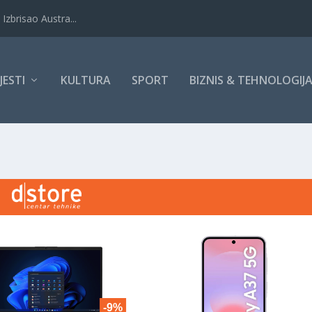
Izbrisao Austra...
IJESTI
KULTURA
SPORT
BIZNIS & TEHNOLOGIJ