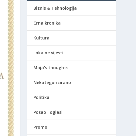
Biznis & Tehnologija
Crna kronika
Kultura
Lokalne vijesti
Maja's thoughts
Nekategorizirano
Politika
Posao i oglasi
Promo