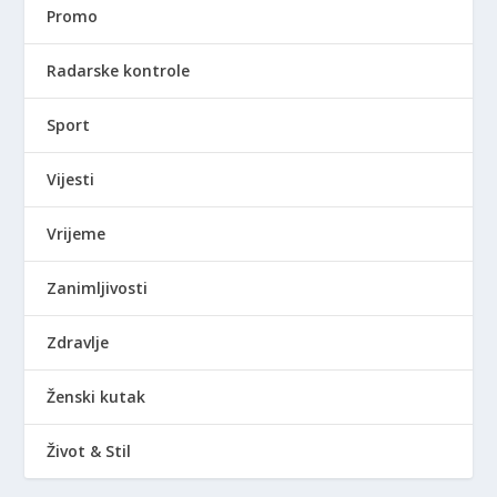
Promo
Radarske kontrole
Sport
Vijesti
Vrijeme
Zanimljivosti
Zdravlje
Ženski kutak
Život & Stil