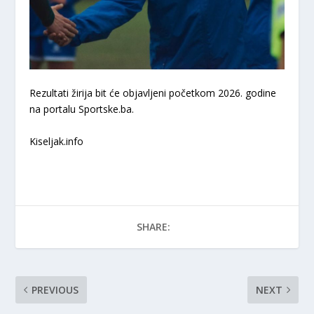
Rezultati žirija bit će objavljeni početkom 2026. godine
na portalu Sportske.ba.
Kiseljak.info
SHARE:
PREVIOUS
NEXT