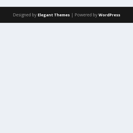
Designed by
| Powered by
Elegant Themes
WordPress