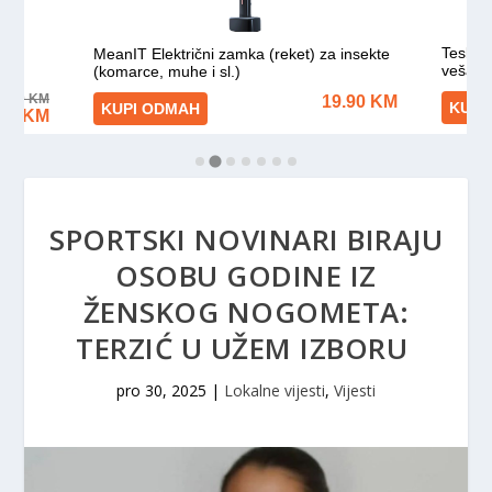
SPORTSKI NOVINARI BIRAJU
OSOBU GODINE IZ
ŽENSKOG NOGOMETA:
TERZIĆ U UŽEM IZBORU
pro 30, 2025
|
Lokalne vijesti
,
Vijesti