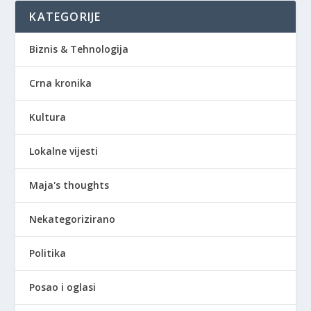
KATEGORIJE
Biznis & Tehnologija
Crna kronika
Kultura
Lokalne vijesti
Maja's thoughts
Nekategorizirano
Politika
Posao i oglasi