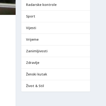
Radarske kontrole
Sport
Vijesti
Vrijeme
Zanimljivosti
Zdravlje
Ženski kutak
Život & Stil