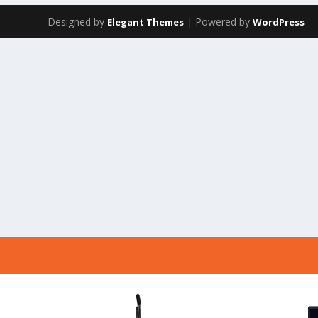
Designed by
| Powered by
Elegant Themes
WordPress