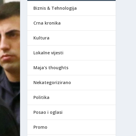
Biznis & Tehnologija
Crna kronika
Kultura
Lokalne vijesti
Maja's thoughts
Nekategorizirano
Politika
Posao i oglasi
Promo