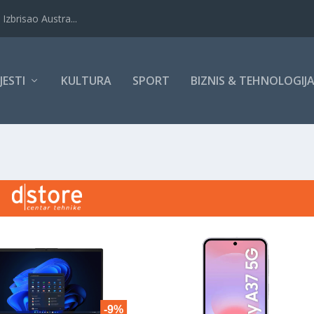
Izbrisao Austra...
IJESTI
KULTURA
SPORT
BIZNIS & TEHNOLOGIJ